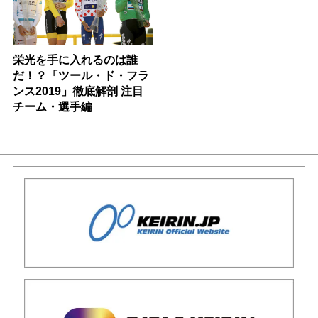
栄光を手に入れるのは誰
だ！？「ツール・ド・フラ
ンス2019」徹底解剖 注目
チーム・選手編