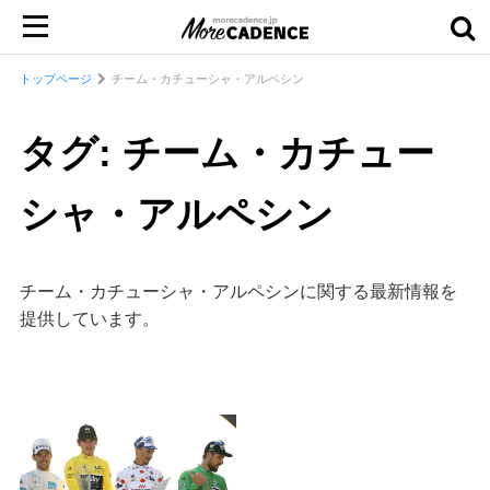
トップページ
チーム・カチューシャ・アルペシン
タグ: チーム・カチュー
シャ・アルペシン
チーム・カチューシャ・アルペシンに関する最新情報を
提供しています。