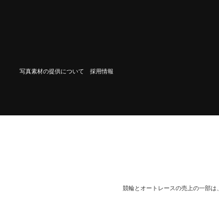
写真素材の提供について
採用情報
競輪とオートレースの売上の一部は