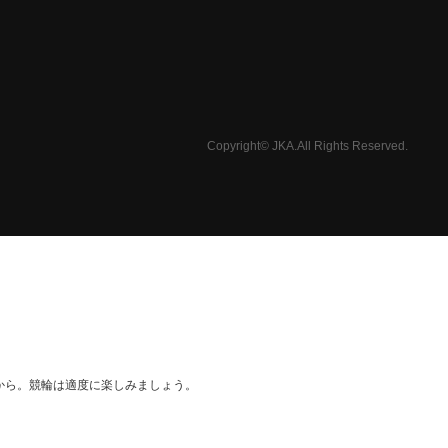
Copyright© JKA.All Rights Reserved.
から。競輪は適度に楽しみましょう。