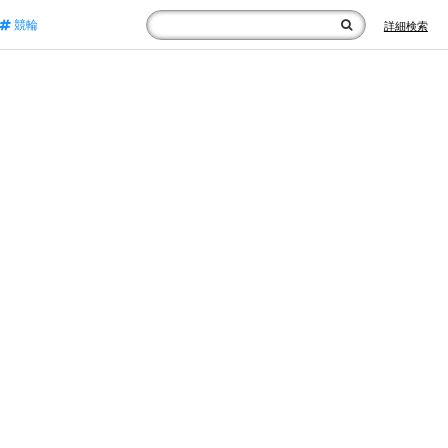
競輪
詳細検索