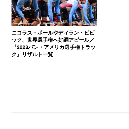
ニコラス・ポールやディラン・ビビ
ック、世界選手権へ好調アピール／
『2023パン・アメリカ選手権トラッ
ク』リザルト一覧