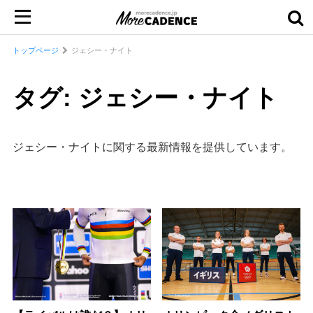
トップページ
ジェシー・ナイト
タグ: ジェシー・ナイト
ジェシー・ナイトに関する最新情報を提供しています。