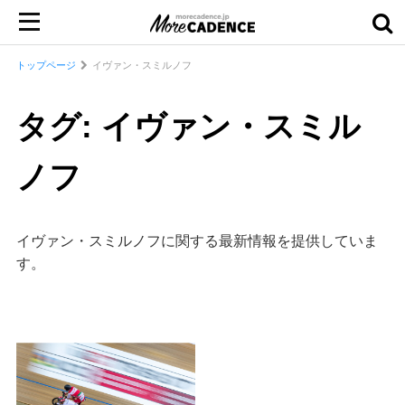
トップページ
イヴァン・スミルノフ
タグ: イヴァン・スミル
ノフ
イヴァン・スミルノフに関する最新情報を提供していま
す。