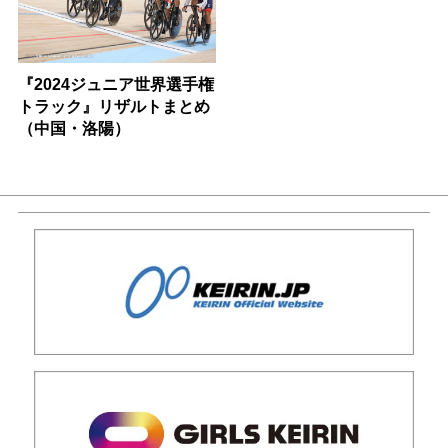
『2024ジュニア世界選手権
トラック』リザルトまとめ
（中国・洛陽）