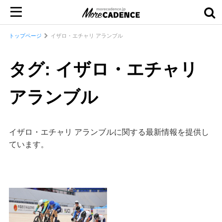
トップページ
イザロ・エチャリ アランブル
タグ: イザロ・エチャリ
アランブル
イザロ・エチャリ アランブルに関する最新情報を提供し
ています。