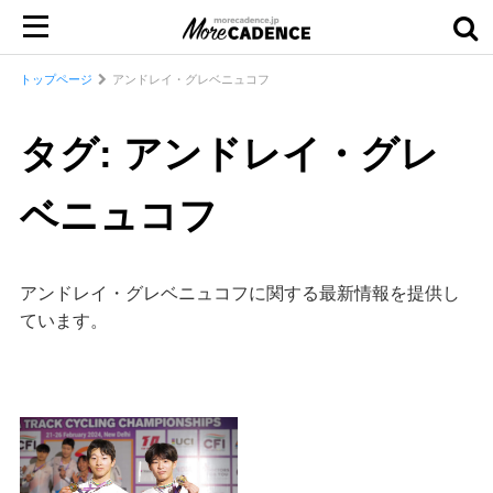
トップページ
アンドレイ・グレベニュコフ
タグ: アンドレイ・グレ
ベニュコフ
アンドレイ・グレベニュコフに関する最新情報を提供し
ています。