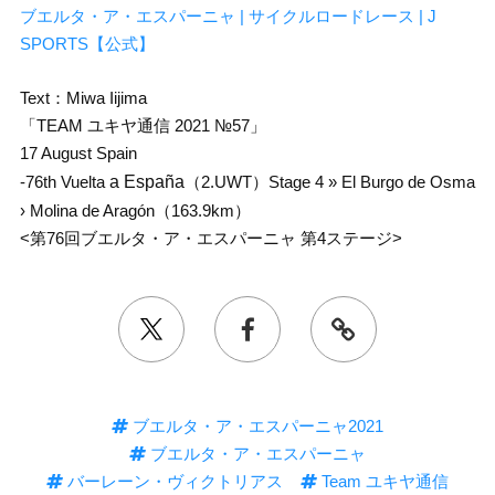
ブエルタ・ア・エスパーニャ | サイクルロードレース | J
SPORTS【公式】
Text：Miwa Iijima
「TEAM ユキヤ通信 2021 №57」
17 August Spain
-76th Vuelta
a España
（2.UWT）Stage 4 » El Burgo de Osma
› Molina de Aragón（163.9km）
<第76回ブエルタ・ア・エスパーニャ 第4ステージ>
ブエルタ・ア・エスパーニャ2021
ブエルタ・ア・エスパーニャ
バーレーン・ヴィクトリアス
Team ユキヤ通信