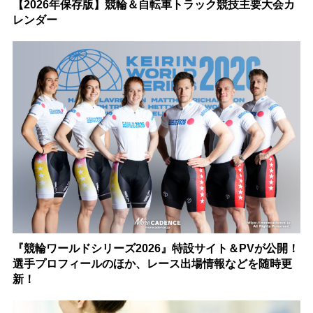
【2026年保存版】競輪＆自転車トラック競技主要大会カ
レンダー
『競輪ワールドシリーズ2026』特設サイト＆PVが公開！
選手プロフィールのほか、レース出場情報などを随時更
新！