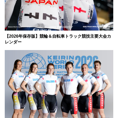
【2026年保存版】競輪＆自転車トラック競技主要大会カ
レンダー