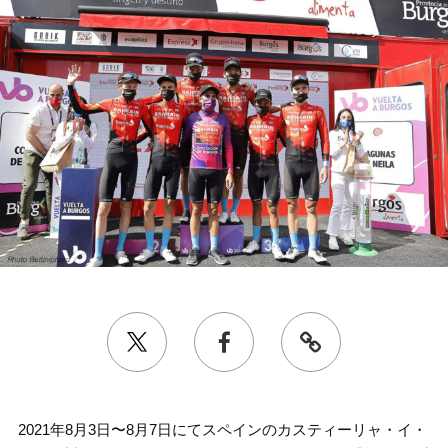
2021年8月3日〜8月7日にてスペインのカスティーリャ・イ・