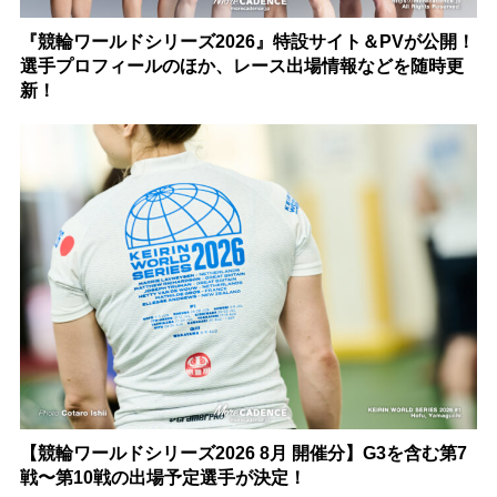
『競輪ワールドシリーズ2026』特設サイト＆PVが公開！
選手プロフィールのほか、レース出場情報などを随時更
新！
【競輪ワールドシリーズ2026 8月 開催分】G3を含む第7
戦〜第10戦の出場予定選手が決定！