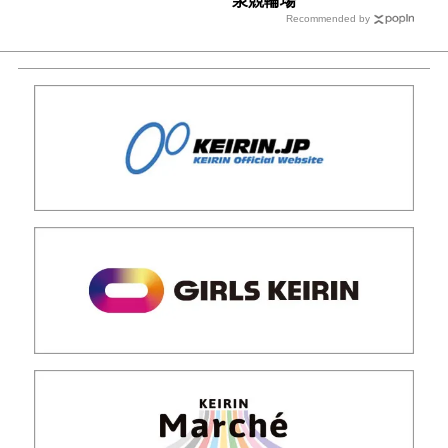
Recommended by