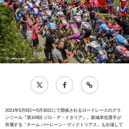
2021年5月8日〜5月30日にて開催されるロードレースのグラ
ンツール『第104回 ジロ・デ・イタリア』。新城幸也選手が
所属する「チーム バーレーン・ヴィクトリアス」も出場して