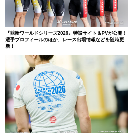
『競輪ワールドシリーズ2026』特設サイト＆PVが公開！
選手プロフィールのほか、レース出場情報などを随時更
新！