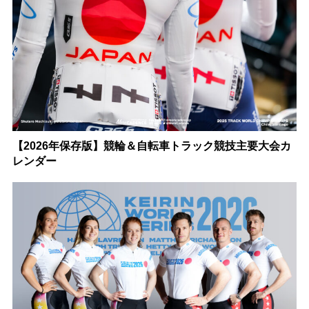
【2026年保存版】競輪＆自転車トラック競技主要大会カ
レンダー