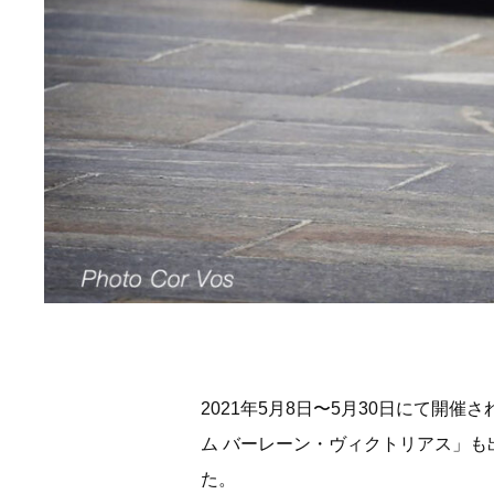
2021年5月8日〜5月30日にて開
ム バーレーン・ヴィクトリアス」
た。