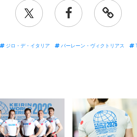
ジロ・デ・イタリア
バーレーン・ヴィクトリアス