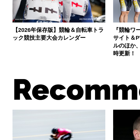
【2026年保存版】競輪＆自転車トラ
『競輪ワー
ック競技主要大会カレンダー
サイト＆
ルのほか
時更新！
Recomm