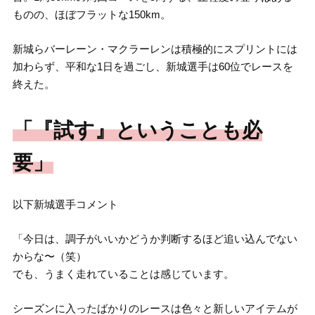
ものの、ほぼフラットな150km。
新城らバーレーン・マクラーレンは積極的にスプリントには
加わらず、平和な1日を過ごし、新城選手は60位でレースを
終えた。
「『試す』ということも必
要」
以下新城選手コメント
「今日は、調子がいいかどうか判断するほど追い込んでない
からな〜（笑）
でも、うまく走れていることは感じています。
シーズンに入ったばかりのレースは色々と新しいアイテムが