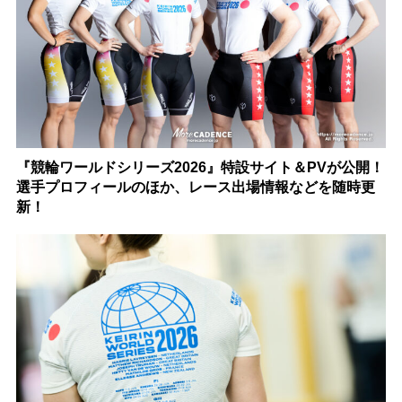
『競輪ワールドシリーズ2026』特設サイト＆PVが公開！
選手プロフィールのほか、レース出場情報などを随時更
新！