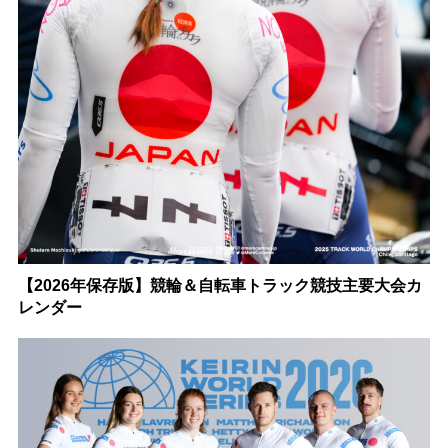
【2026年保存版】競輪＆自転車トラック競技主要大会カ
レンダー