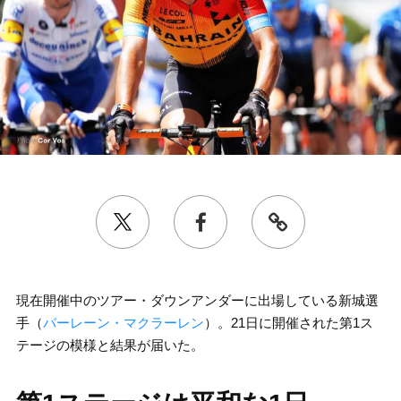
現在開催中のツアー・ダウンアンダーに出場している新城選
手（
バーレーン・マクラーレン
）。21日に開催された第1ス
テージの模様と結果が届いた。