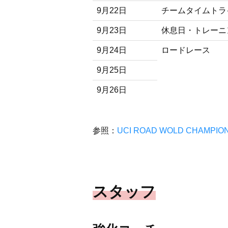
9月22日
チームタイムトラ
9月23日
休息日・トレーニ
9月24日
ロードレース
9月25日
9月26日
参照：
UCI ROAD WOLD CHAMPI
スタッフ