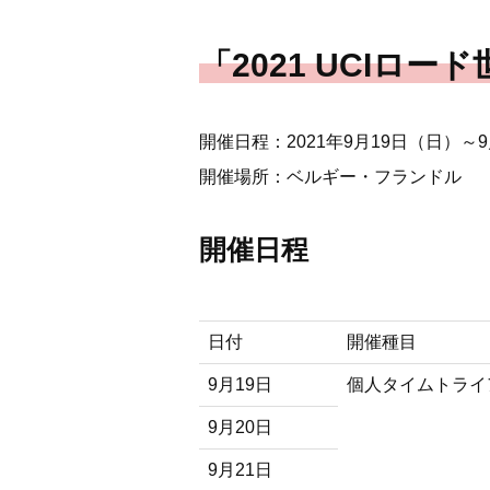
「2021 UCIロ
開催日程：2021年9月19日（日）～
開催場所：ベルギー・フランドル
開催日程
日付
開催種目
9月19日
個人タイムトライ
9月20日
9月21日