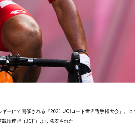
てベルギーにて開催される『2021 UCIロード世界選手権大会』
競技連盟（JCF）より発表された。