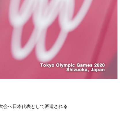
。本大会へ日本代表として派遣される