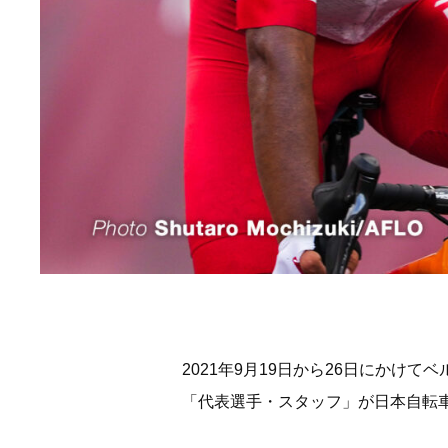
2021年9月19日から26日にかけ
「代表選手・スタッフ」が日本自転車