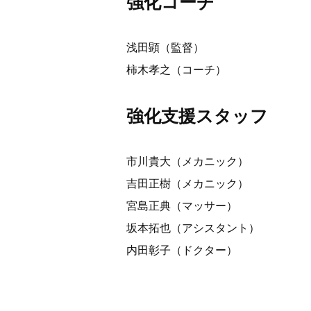
強化コーチ
浅田顕（監督）
柿木孝之（コーチ）
強化支援スタッフ
市川貴大（メカニック）
吉田正樹（メカニック）
宮島正典（マッサー）
坂本拓也（アシスタント）
内田彰子（ドクター）