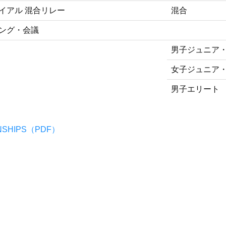
イアル 混合リレー
混合
ング・会議
男子ジュニア・
女子ジュニア
男子エリート
ONSHIPS（PDF）