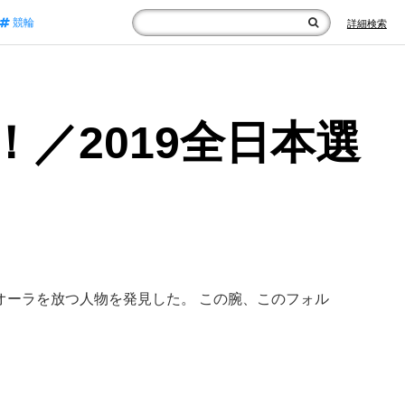
競輪
詳細検索
／2019全日本選
ーラを放つ人物を発見した。 この腕、このフォル