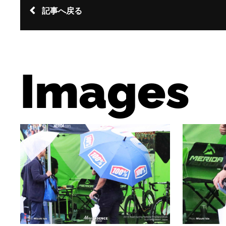
記事へ戻る
Images