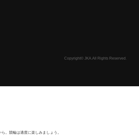
Copyright© JKA.All Rights Reserved.
から。競輪は適度に楽しみましょう。