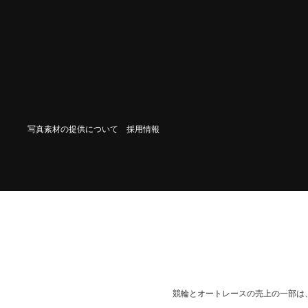
写真素材の提供について
採用情報
競輪とオートレースの売上の一部は