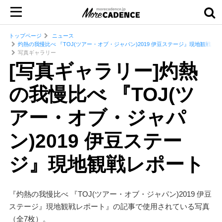
トップページ
ニュース
灼熱の我慢比べ 『TOJ(ツアー・オブ・ジャパン)2019 伊豆ステージ』現地観戦レ
写真ギャラリー
[写真ギャラリー]灼熱
の我慢比べ 『TOJ(ツ
アー・オブ・ジャパ
ン)2019 伊豆ステー
ジ』現地観戦レポート
『灼熱の我慢比べ 『TOJ(ツアー・オブ・ジャパン)2019 伊豆
ステージ』現地観戦レポート』の記事で使用されている写真
（全7枚）。