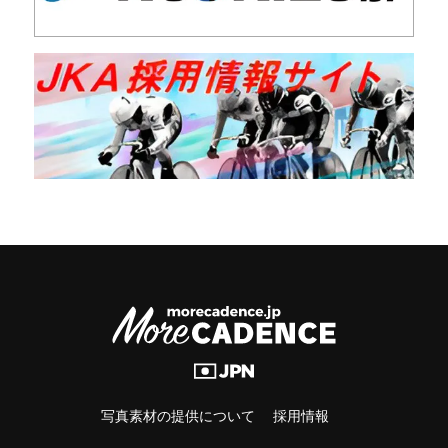
写真素材の提供について
採用情報