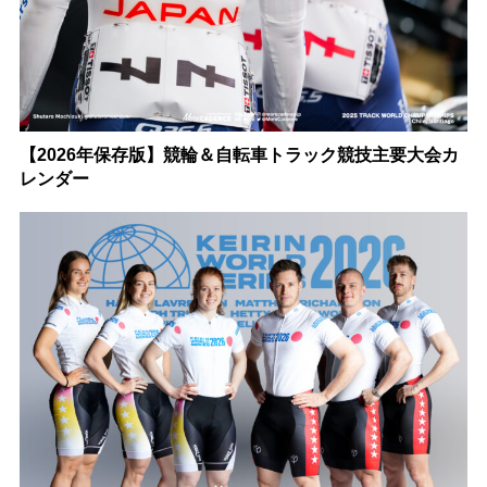
【2026年保存版】競輪＆自転車トラック競技主要大会カ
レンダー