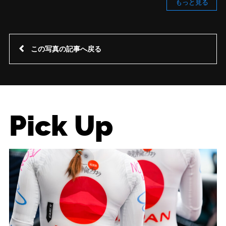
もっと見る
この写真の記事へ戻る
Pick Up