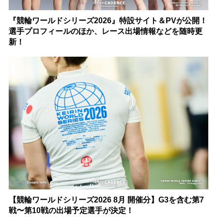
『競輪ワールドシリーズ2026』特設サイト＆PVが公開！
選手プロフィールのほか、レース出場情報などを随時更
新！
【競輪ワールドシリーズ2026 8月 開催分】G3を含む第7
戦〜第10戦の出場予定選手が決定！