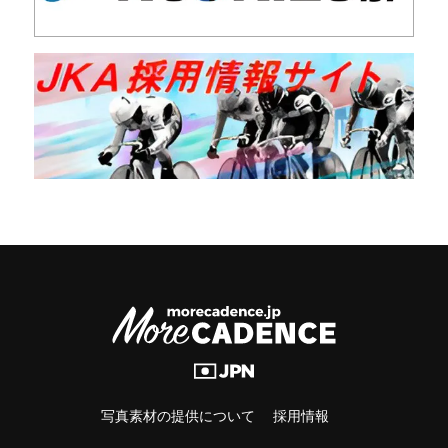
写真素材の提供について
採用情報