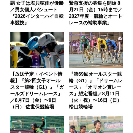
覇 女子は塩貝穂佳が優勝
緊急支援の募集を開始 8
／男女個人パシュート
月21日（金）15時まで／
『2026インターハイ自転
2027年度「競輪とオート
車競技』
レースの補助事業」
【放送予定・イベント情
『第69回オールスター競
報】『第2回女子オール
輪（G1）』「ドリームレ
スター競輪（G1）』「ガ
ース」「オリオン賞レー
ールズドリームレース」
ス」想定番組／8月11日
／8月7日（金）〜9日
（火・祝）〜16日（日）
（日） 佐世保競輪場
松山競輪場