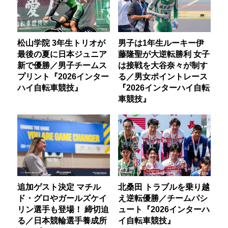
松山学院 3年生トリオが
男子は1年生ルーキー伊
最後の夏に日本ジュニア
藤隆聖が大逆転勝利 女子
新で優勝／男子チームス
は接戦を大谷奈々が制す
プリント『2026インター
る／男女ポイントレース
ハイ自転車競技』
『2026インターハイ自転
車競技』
追加ゲスト決定 マチル
北桑田 トラブルを乗り越
ド・グロやガールズケイ
え逆転優勝／チームパシ
リン選手も登場！ 締切迫
ュート『2026インターハ
る／日本競輪選手養成所
イ自転車競技』