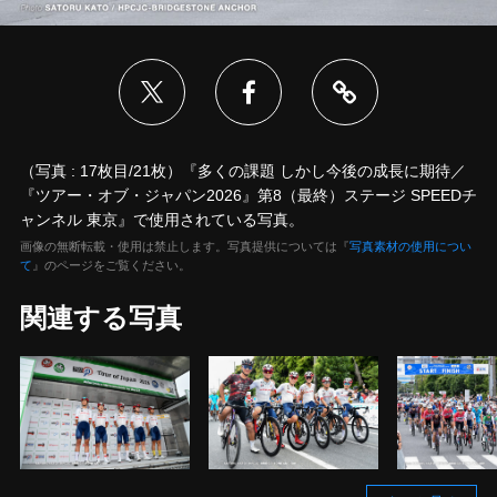
（写真 : 17枚目/21枚）『多くの課題 しかし今後の成長に期待／
『ツアー・オブ・ジャパン2026』第8（最終）ステージ SPEEDチ
ャンネル 東京』で使用されている写真。
画像の無断転載・使用は禁止します。写真提供については『
写真素材の使用につい
て
』のページをご覧ください。
関連する写真