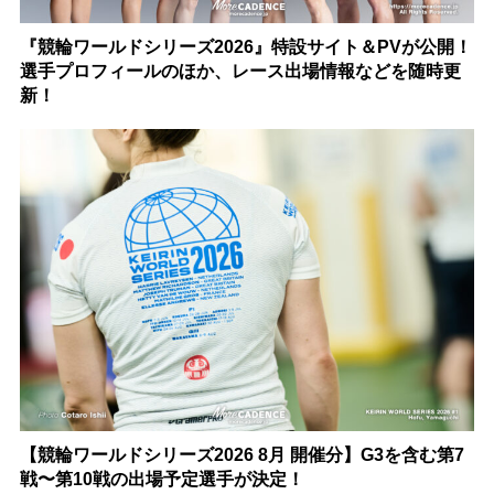
『競輪ワールドシリーズ2026』特設サイト＆PVが公開！
選手プロフィールのほか、レース出場情報などを随時更
新！
【競輪ワールドシリーズ2026 8月 開催分】G3を含む第7
戦〜第10戦の出場予定選手が決定！