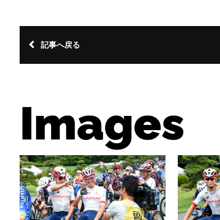
記事へ戻る
Images