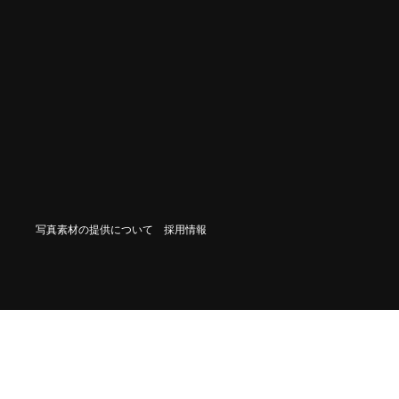
写真素材の提供について
採用情報