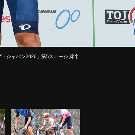
ブ・ジャパン2026』第5ステージ 綿半