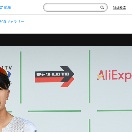
競輪
詳細検索
写真ギャラリー