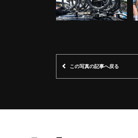
この写真の記事へ戻る