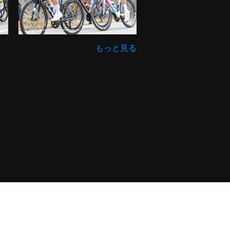
もっと見る