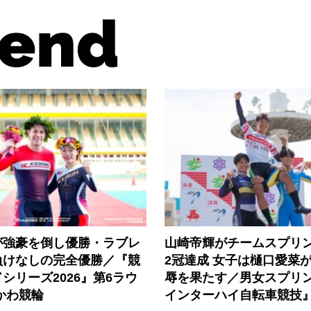
end
が強豪を倒し優勝・ラブレ
山崎帝輝がチームスプリ
負けなしの完全優勝／『競
2冠達成 女子は樋口愛菜
シリーズ2026』第6ラウ
辱を果たす／男女スプリント
かわ競輪
インターハイ自転車競技