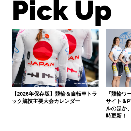
Pick Up
【2026年保存版】競輪＆自転車トラ
『競輪ワー
ック競技主要大会カレンダー
サイト＆
ルのほか
時更新！