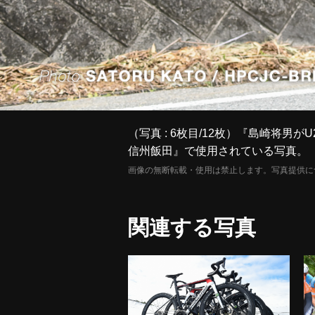
（写真 : 6枚目/12枚）『島崎将男
信州飯田』で使用されている写真。
画像の無断転載・使用は禁止します。写真提供に
関連する写真