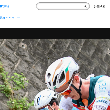
競輪
詳細検索
写真ギャラリー