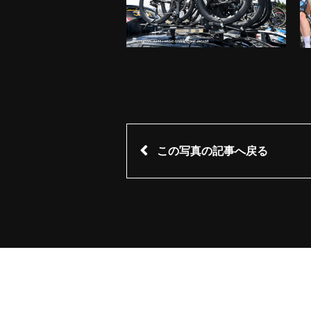
この写真の記事へ戻る