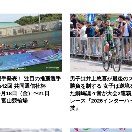
選手発表！ 注目の推薦選手
男子は井上悠喜が最後の
42回 共同通信社杯
勝負を制する 女子は逆境
9月18日（金）〜21日
た綱嶋凜々音が大会2連覇
）富山競輪場
レース『2026インターハ
技』