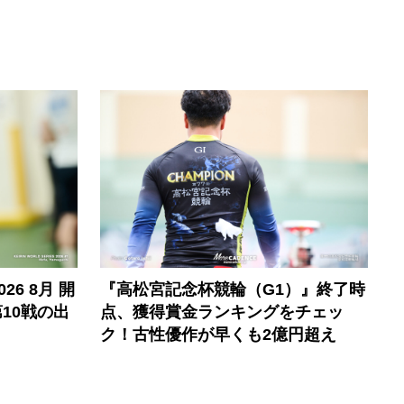
6 8月 開
『高松宮記念杯競輪（G1）』終了時
10戦の出
点、獲得賞金ランキングをチェッ
ク！古性優作が早くも2億円超え