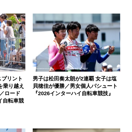
スプリント
男子は松田奏太朗が2連覇 女子は塩
を乗り越え
貝穂佳が優勝／男女個人パシュート
／ロード
『2026インターハイ自転車競技』
イ自転車競