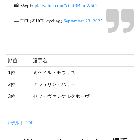
📸 SWpix
pic.twitter.com/YGR9BmcWbO
— UCI (@UCI_cycling)
September 23, 2025
順位
選手名
1位
ミヘイル・モウリス
2位
アシュリン・バリー
3位
セフ・ヴァンケルクホーヴ
リザルトPDF