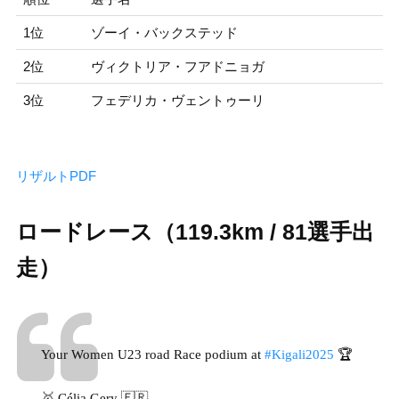
1位
ゾーイ・バックステッド
2位
ヴィクトリア・フアドニョガ
3位
フェデリカ・ヴェントゥーリ
リザルトPDF
ロードレース（119.3km / 81選手出
走）
Your Women U23 road Race podium at
#Kigali2025
🏆
🥇 Célia Gery 🇫🇷