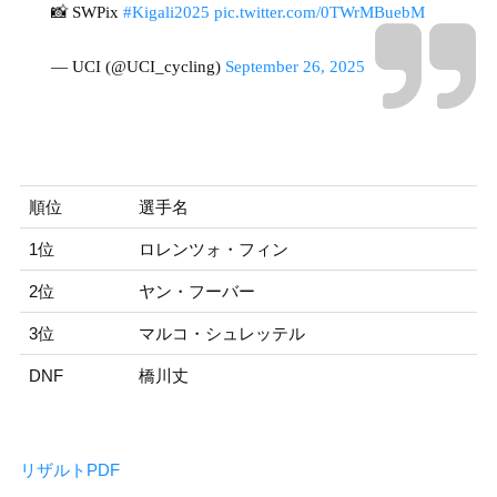
📸 SWPix
#Kigali2025
pic.twitter.com/0TWrMBuebM
— UCI (@UCI_cycling)
September 26, 2025
順位
選手名
1位
ロレンツォ・フィン
2位
ヤン・フーバー
3位
マルコ・シュレッテル
DNF
橋川丈
リザルトPDF