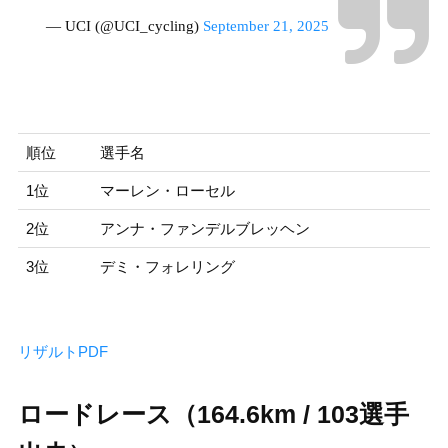
— UCI (@UCI_cycling)
September 21, 2025
順位
選手名
1位
マーレン・ローセル
2位
アンナ・ファンデルブレッヘン
3位
デミ・フォレリング
リザルトPDF
ロードレース（164.6km / 103選手