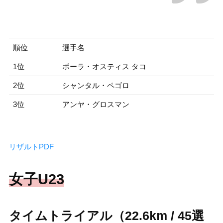
順位
選手名
1位
ポーラ・オスティス タコ
2位
シャンタル・ペゴロ
3位
アンヤ・グロスマン
リザルトPDF
女子U23
タイムトライアル（22.6km / 45選