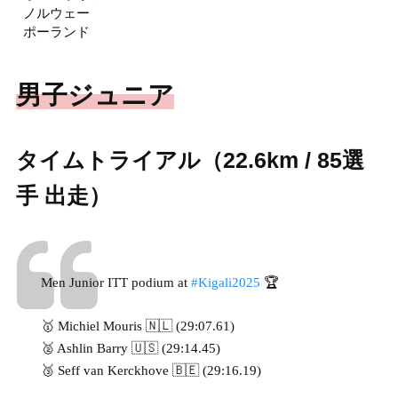
ノルウェー
ポーランド
男子ジュニア
タイムトライアル（22.6km / 85選
手 出走）
Men Junior ITT podium at
#Kigali2025
🏆
🥇 Michiel Mouris 🇳🇱 (29:07.61)
🥈 Ashlin Barry 🇺🇸 (29:14.45)
🥉 Seff van Kerckhove 🇧🇪 (29:16.19)