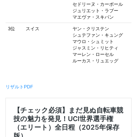
セドリーヌ・カーボール
ジュリエット・ラブー
マエヴァ・スキバン
3位
スイス
ヤン・クリステン
シュテファン・キュング
マウロ・シュミット
ジャスミン・リヒティ
マーレン・ローセル
ルーカス・リュエッグ
リザルトPDF