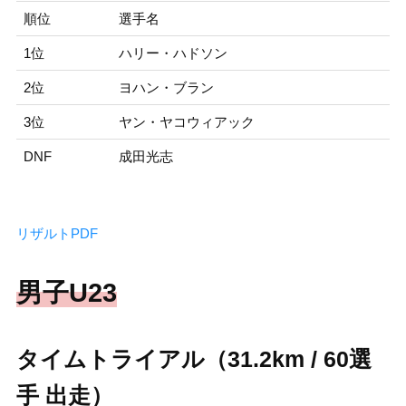
順位
選手名
1位
ハリー・ハドソン
2位
ヨハン・ブラン
3位
ヤン・ヤコウィアック
DNF
成田光志
リザルトPDF
男子U23
タイムトライアル（31.2km / 60選
手 出走）