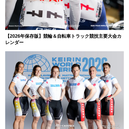
【2026年保存版】競輪＆自転車トラック競技主要大会カ
レンダー