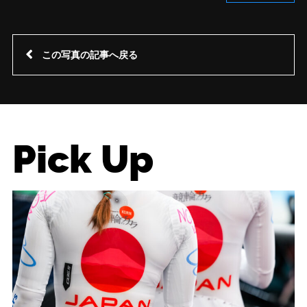
この写真の記事へ戻る
Pick Up