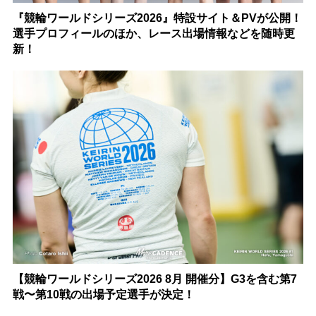
『競輪ワールドシリーズ2026』特設サイト＆PVが公開！
選手プロフィールのほか、レース出場情報などを随時更
新！
【競輪ワールドシリーズ2026 8月 開催分】G3を含む第7
戦〜第10戦の出場予定選手が決定！