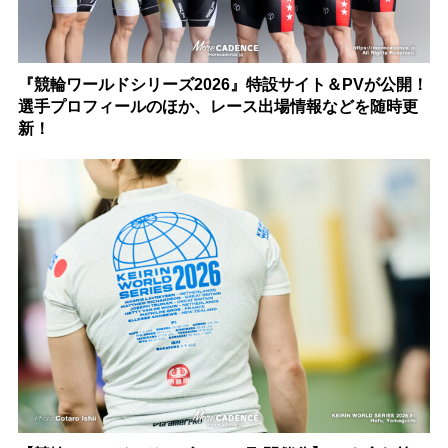
『競輪ワールドシリーズ2026』特設サイト＆PVが公開！
選手プロフィールのほか、レース出場情報などを随時更
新！