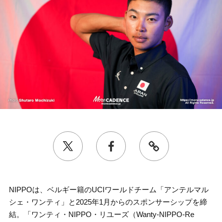
NIPPOは、ベルギー籍のUCIワールドチーム「アンテルマル
シェ・ワンティ」と2025年1月からのスポンサーシップを締
結。「ワンティ・NIPPO・リユーズ（Wanty-NIPPO-Re