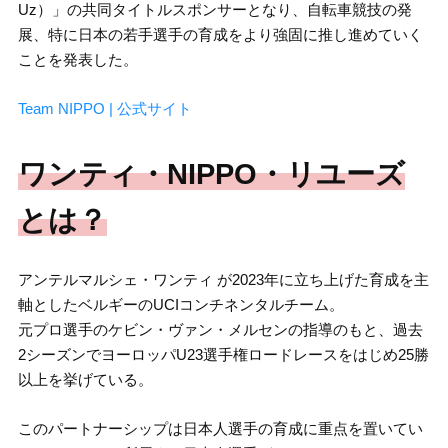
Uz）」の共同タイトルスポンサーとなり、自転車競技の発
展、特に日本の若手選手の育成をより強固に推し進めていく
ことを発表した。
Team NIPPO | 公式サイト
ワンティ・NIPPO・リユーズ
とは？
アンテルマルシェ・ワンティ が2023年に立ち上げた育成を主
軸としたベルギーのUCIコンチネンタルチーム。
元プロ選手のケビン・ヴァン・メルセンの指導のもと、過去
2シーズンでヨーロッパU23選手権ロードレースをはじめ25勝
以上を挙げている。
このパートナーシップは日本人選手の育成に重点を置いてい