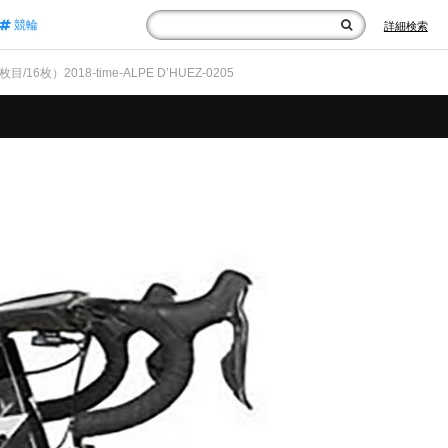
競輪
詳細検索
枚目/16枚）2018-time-ALPE D’HUEZ-0205