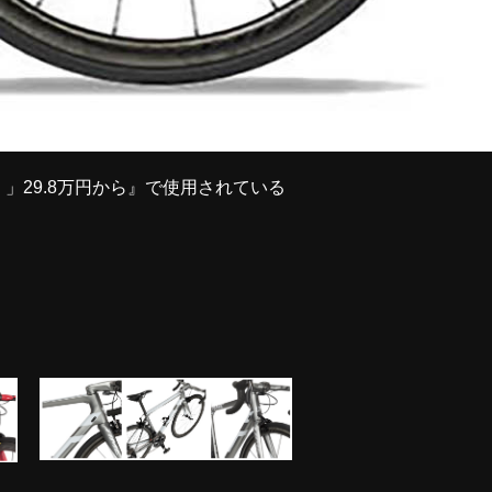
エズ）」29.8万円から』で使用されている