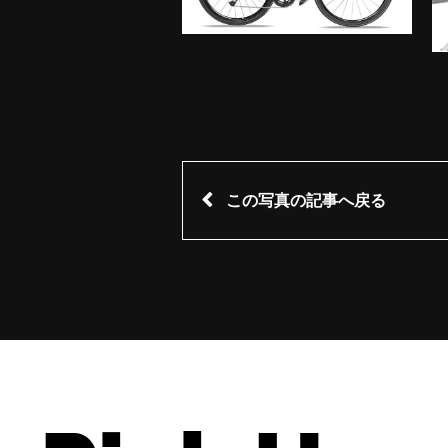
この写真の記事へ戻る