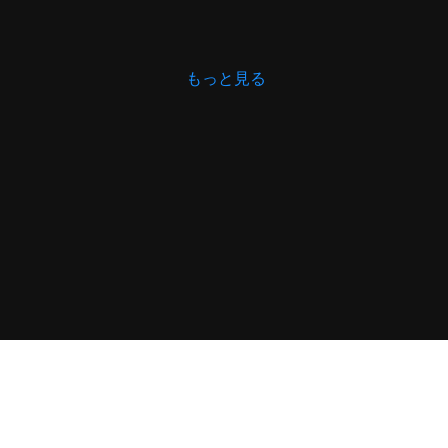
もっと見る