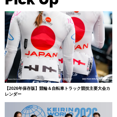
【2026年保存版】競輪＆自転車トラック競技主要大会カ
レンダー