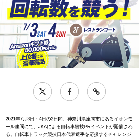
2021年7月3日・4日の2日間、神奈川県座間市にあるイオンモ
ール座間にて、JKAによる自転車競技PRイベントが開催され
る。自転車トラック競技日本代表選手を応援するチャレンジ