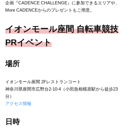
企画『CADENCE CHALLENGE』に参加できるエリアや、
More CADENCEからのプレゼントもご用意。
イオンモール座間 自転車競技
PRイベント
場所
イオンモール座間 2Fレストランコート
神奈川県座間市広野台2-10-4（小田急相模原駅から徒歩23
分）
アクセス情報
日時