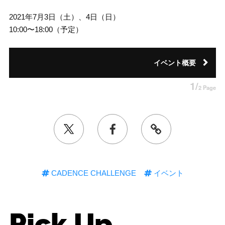
2021年7月3日（土）、4日（日）
10:00〜18:00（予定）
イベント概要
1/
2 Page
CADENCE CHALLENGE
イベント
Pick Up