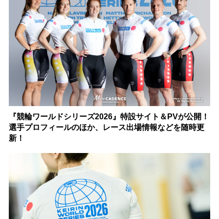
『競輪ワールドシリーズ2026』特設サイト＆PVが公開！
選手プロフィールのほか、レース出場情報などを随時更
新！