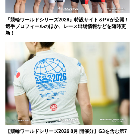
『競輪ワールドシリーズ2026』特設サイト＆PVが公開！
選手プロフィールのほか、レース出場情報などを随時更
新！
【競輪ワールドシリーズ2026 8月 開催分】G3を含む第7