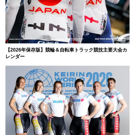
【2026年保存版】競輪＆自転車トラック競技主要大会カ
レンダー