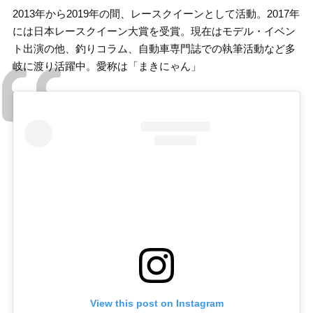
2013年から2019年の間、レースクイーンとして活動。2017年
には日本レースクイーン大賞を受賞。現在はモデル・イベン
ト出演の他、釣りコラム、自動車専門誌での執筆活動など多
岐に渡り活躍中。愛称は「まきにゃん」
View this post on Instagram