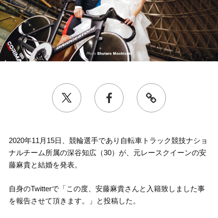
2020年11月15日、競輪選手であり自転車トラック競技ナショ
ナルチーム所属の深谷知広（30）が、元レースクイーンの安
藤麻貴と結婚を発表。
自身のTwitterで「この度、安藤麻貴さんと入籍致しました事
を報告させて頂きます。」と投稿した。