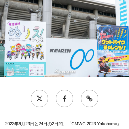
2023年9月23日と24日の2日間、『CMWC 2023 Yokohama』