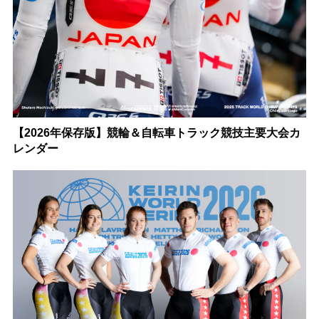
【2026年保存版】競輪＆自転車トラック競技主要大会カ
レンダー