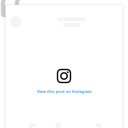
View this post on Instagram