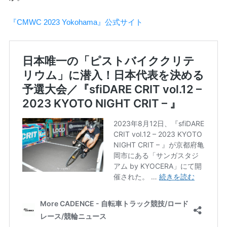
『CMWC 2023 Yokohama』公式サイト