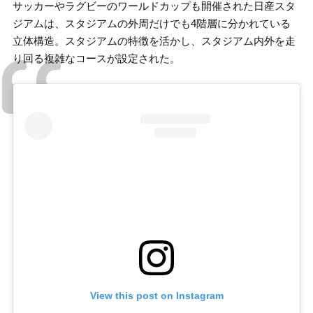
サッカーやラグビーのワールドカップも開催された日産スタ
ジアムは、スタジアムの外周だけでも4階層に分かれている
立体構造。スタジアムの特徴を活かし、スタジアム内外を走
り回る複雑なコースが設定された。
View this post on Instagram