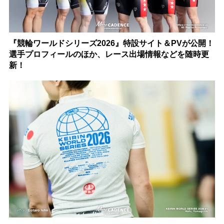
『競輪ワールドシリーズ2026』特設サイト＆PVが公開！
選手プロフィールのほか、レース出場情報などを随時更
新！