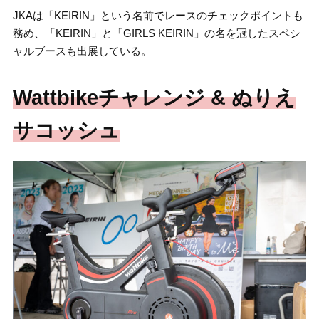
JKAは「KEIRIN」という名前でレースのチェックポイントも
務め、「KEIRIN」と「GIRLS KEIRIN」の名を冠したスペシ
ャルブースも出展している。
Wattbikeチャレンジ & ぬりえ
サコッシュ