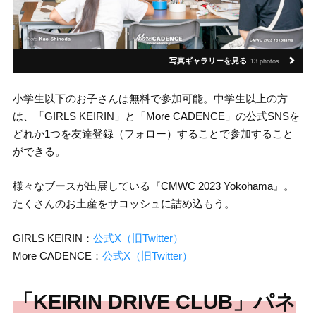
写真ギャラリーを見る
13 photos
小学生以下のお子さんは無料で参加可能。中学生以上の方
は、「GIRLS KEIRIN」と「More CADENCE」の公式SNSを
どれか1つを友達登録（フォロー）することで参加すること
ができる。
様々なブースが出展している『CMWC 2023 Yokohama』。
たくさんのお土産をサコッシュに詰め込もう。
GIRLS KEIRIN：
公式X（旧Twitter）
More CADENCE：
公式X（旧Twitter）
「KEIRIN DRIVE CLUB」パネ