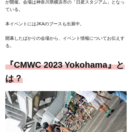
が開催。会場は神奈川県横浜市の「日産スタジアム」となっ
ている。
本イベントにはJKAのブースも出展中。
開幕したばかりの会場から、イベント情報についてお伝えす
る。
『CMWC 2023 Yokohama』と
は？