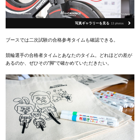
写真ギャラリーを見る
13 photos
ブースでは二次試験の合格参考タイムも確認できる。
競輪選手の合格者タイムとあなたのタイム。どれほどの差が
あるのか、ぜひその”脚”で確かめていただきたい。