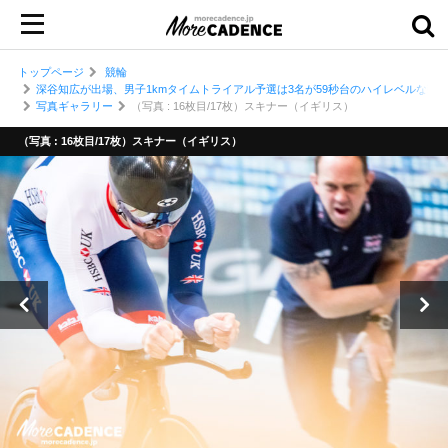
トップページ
競輪
深谷知広が出場、男子1kmタイムトライアル予選は3名が59秒台のハイレベルな戦い
写真ギャラリー
（写真 : 16枚目/17枚）スキナー（イギリス）
（写真 : 16枚目/17枚）スキナー（イギリス）