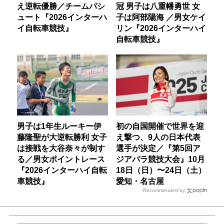
え逆転優勝／チームパシ
冠 男子は八重幡勇世 女
ュート『2026インターハ
子は阿部陽海 ／男女ケイ
イ自転車競技』
リン『2026インターハイ
自転車競技』
男子は1年生ルーキー伊
初の自国開催で世界を迎
藤隆聖が大逆転勝利 女子
え撃つ、9人の日本代表
は接戦を大谷奈々が制す
選手が決定／『第5回ア
る／男女ポイントレース
ジアパラ競技大会』10月
『2026インターハイ自転
18日（日）〜24日（土）
車競技』
愛知・名古屋
Recommended by