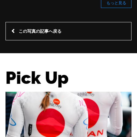
もっと見る
この写真の記事へ戻る
Pick Up