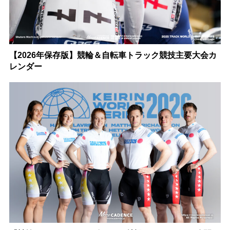
【2026年保存版】競輪＆自転車トラック競技主要大会カ
レンダー