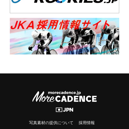
写真素材の提供について
採用情報