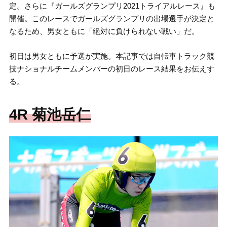
定。さらに『ガールズグランプリ2021トライアルレース』も
開催。このレースでガールズグランプリの出場選手が決定と
なるため、男女ともに「絶対に負けられない戦い」だ。
初日は男女ともに予選が実施。本記事では自転車トラック競
技ナショナルチームメンバーの初日のレース結果をお伝えす
る。
4R 菊池岳仁