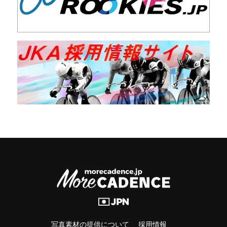
写真素材の提供について
採用情報