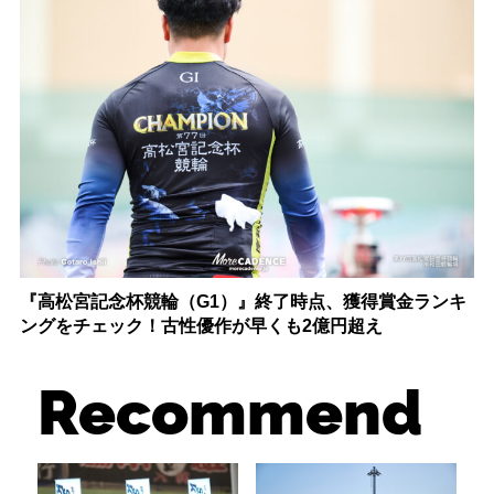
『高松宮記念杯競輪（G1）』終了時点、獲得賞金ランキ
ングをチェック！古性優作が早くも2億円超え
Recommend