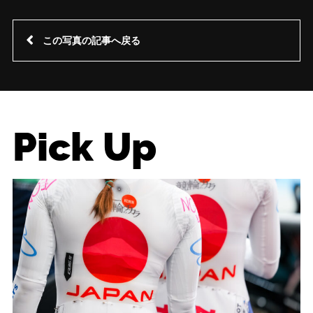
この写真の記事へ戻る
Pick Up