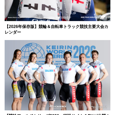
【2026年保存版】競輪＆自転車トラック競技主要大会カ
レンダー