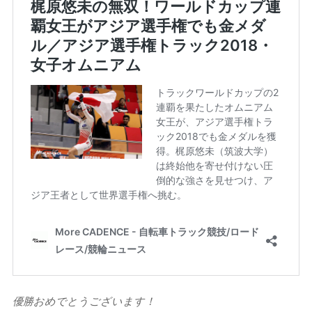
優勝おめでとうございます！