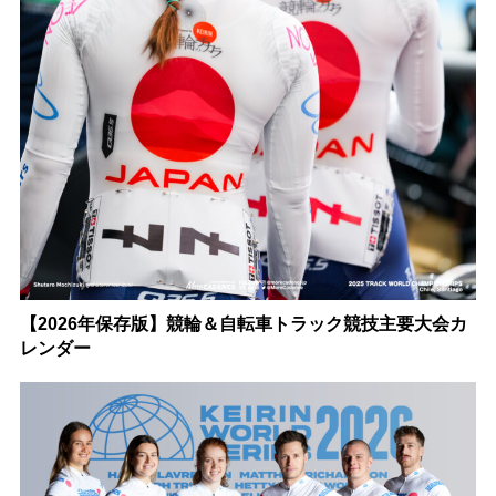
【2026年保存版】競輪＆自転車トラック競技主要大会カ
レンダー