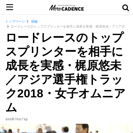
トップページ
競輪
ロードレースのトップスプリンターを相手に成長を実感・梶原悠未／アジア選手権ト
ロードレースのトップ
スプリンターを相手に
成長を実感・梶原悠未
／アジア選手権トラッ
ク2018・女子オムニア
ム
2018/02/19