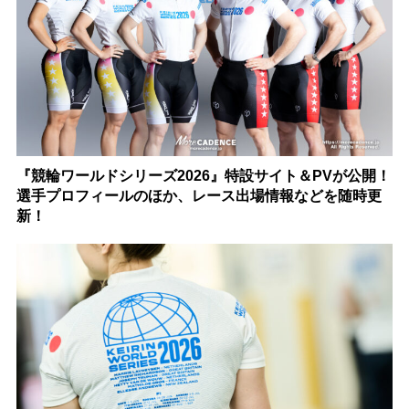
『競輪ワールドシリーズ2026』特設サイト＆PVが公開！
選手プロフィールのほか、レース出場情報などを随時更
新！