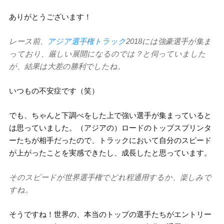
ありがとうございます！
レース前、
アジア選手権トラック
2018には強豪選手が集ま
っており、厳しい展開になるのでは？と伺っていました
が、結果は大差の勝利でしたね。
いつもの不安症です（笑）
でも、ちゃんと下調べをした上で強い選手が集まっていると
は思っていました。（アジアの）ロードのトップスプリンタ
ーたちが相手だったので、トラックにおいて自分のスピード
が上がったことを実感できたし、成長したと思っています。
そのスピードが世界選手権でどれ程通用するか、楽しみで
すね。
そうですね！世界の、本当のトップの選手たちがエントリー