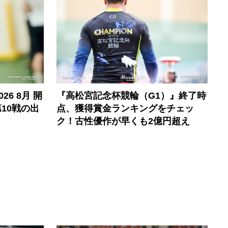
6 8月 開
『高松宮記念杯競輪（G1）』終了時
10戦の出
点、獲得賞金ランキングをチェッ
ク！古性優作が早くも2億円超え