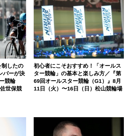
を制したの
初心者にこそおすすめ！「オールス
ンバーが決
ター競輪」の基本と楽しみ方／『第
ー競輪
69回オールスター競輪（G1）』8月
 佐世保競
11日（火）〜16日（日）松山競輪場