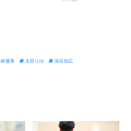
林優香
太田りゆ
深谷知広