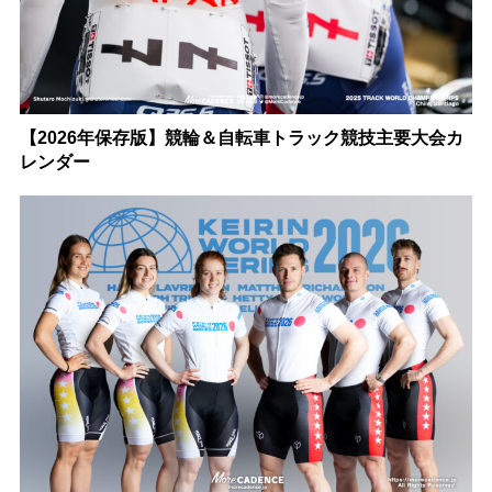
【2026年保存版】競輪＆自転車トラック競技主要大会カ
レンダー