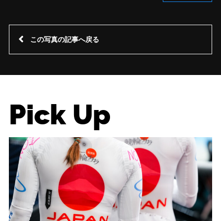
この写真の記事へ戻る
Pick Up