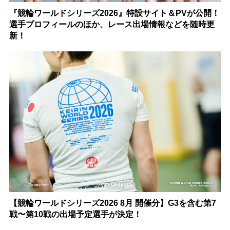
『競輪ワールドシリーズ2026』特設サイト＆PVが公開！
選手プロフィールのほか、レース出場情報などを随時更
新！
【競輪ワールドシリーズ2026 8月 開催分】G3を含む第7
戦〜第10戦の出場予定選手が決定！