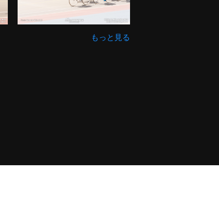
もっと見る