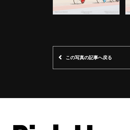
この写真の記事へ戻る