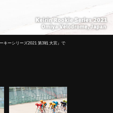
キーシリーズ2021 第3戦 大宮』で