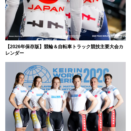
【2026年保存版】競輪＆自転車トラック競技主要大会カ
レンダー