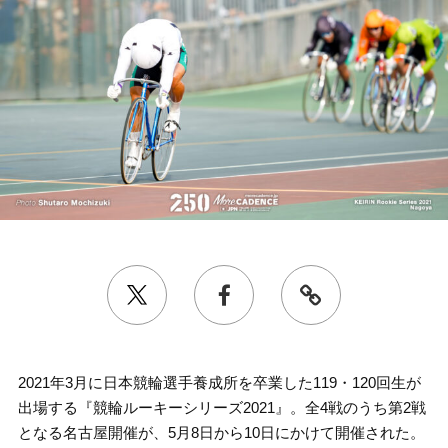
2021年3月に日本競輪選手養成所を卒業した119・120回生が
出場する『競輪ルーキーシリーズ2021』。全4戦のうち第2戦
となる名古屋開催が、5月8日から10日にかけて開催された。