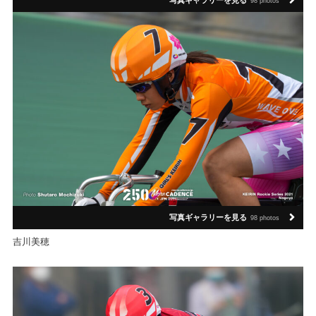
写真ギャラリーを見る
98 photos
写真ギャラリーを見る
98 photos
吉川美穂