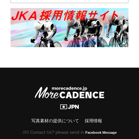
写真素材の提供について
採用情報
///// Contact Us? please send in
Facebook Message