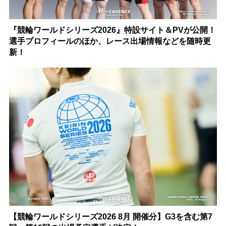
『競輪ワールドシリーズ2026』特設サイト＆PVが公開！
選手プロフィールのほか、レース出場情報などを随時更
新！
【競輪ワールドシリーズ2026 8月 開催分】G3を含む第7