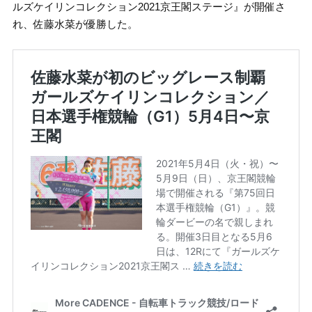
ルズケイリンコレクション2021京王閣ステージ』が開催さ
れ、佐藤水菜が優勝した。