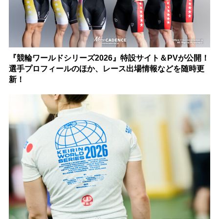
『競輪ワールドシリーズ2026』特設サイト＆PVが公開！
選手プロフィールのほか、レース出場情報などを随時更
新！