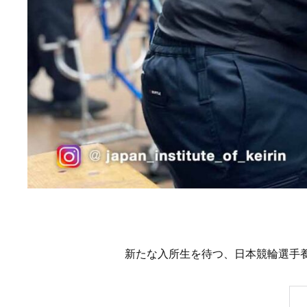
新たな入所生を待つ、日本競輪選手