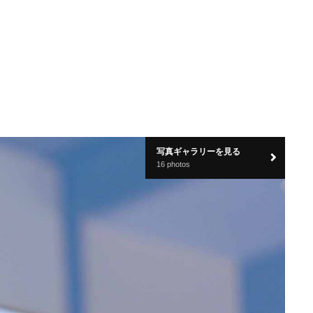
写真ギャラリーを見る
16 photos