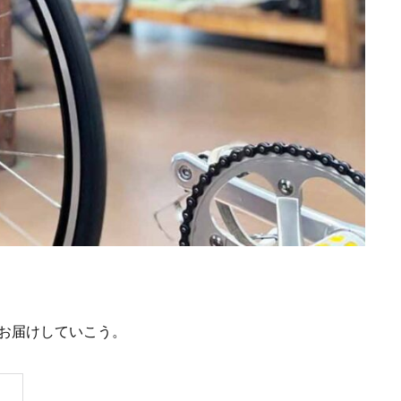
お届けしていこう。