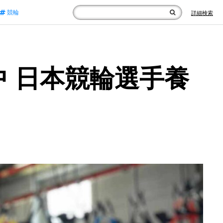
競輪
詳細検索
実施中 日本競輪選手養