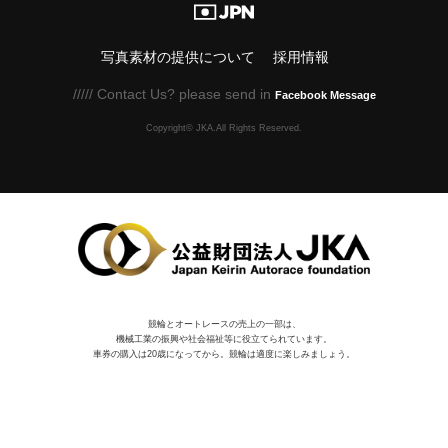
写真素材の提供について
採用情報
///// Contact Us? please send in
Facebook Message
Copyright© JKA.All Rights Reserved.
競輪とオートレースの売上の一部は、
機械⼯業の振興や社会福祉等に役⽴てられています。
車券の購入は20歳になってから。競輪は適度に楽しみましょう。