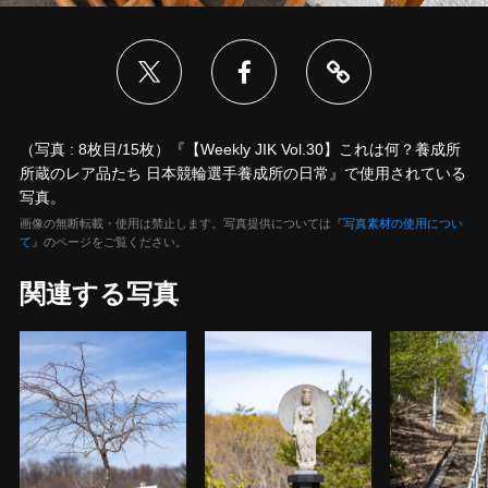
（写真 : 8枚目/15枚）『【Weekly JIK Vol.30】これは何？養成所
所蔵のレア品たち 日本競輪選手養成所の日常』で使用されている
写真。
画像の無断転載・使用は禁止します。写真提供については『
写真素材の使用につい
て
』のページをご覧ください。
関連する写真