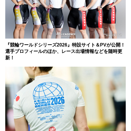
『競輪ワールドシリーズ2026』特設サイト＆PVが公開！
選手プロフィールのほか、レース出場情報などを随時更
新！