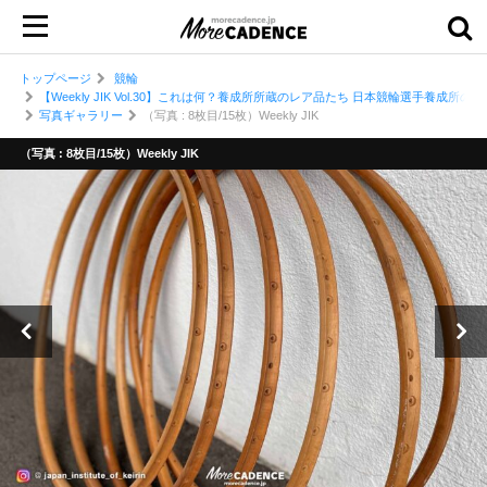
トップページ
競輪
【Weekly JIK Vol.30】これは何？養成所所蔵のレア品たち 日本競輪選手養成所の日
写真ギャラリー
（写真 : 8枚目/15枚）Weekly JIK
（写真 : 8枚目/15枚）Weekly JIK