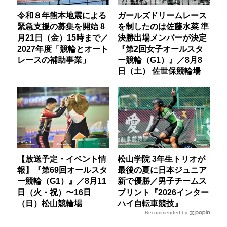
令和８年熊本地震による
ガールズドリームレース
緊急支援の募集を開始 8
を制したのは佐藤水菜 準
月21日（金）15時まで／
決勝出場メンバーが決定
2027年度「競輪とオート
『第2回女子オールスタ
レースの補助事業」
ー競輪（G1）』／8月8
日（土） 佐世保競輪場
【放送予定・イベント情
松山学院 3年生トリオが
報】『第69回オールスタ
最後の夏に日本ジュニア
ー競輪（G1）』／8月11
新で優勝／男子チームス
日（火・祝）〜16日
プリント『2026インター
（日）松山競輪場
ハイ自転車競技』
Recommended by