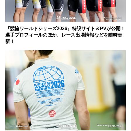
『競輪ワールドシリーズ2026』特設サイト＆PVが公開！
選手プロフィールのほか、レース出場情報などを随時更
新！