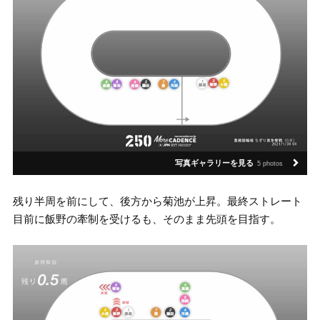
写真ギャラリーを見る
5 photos
残り半周を前にして、後方から菊池が上昇。最終ストレート
目前に飯野の牽制を受けるも、そのまま先頭を目指す。