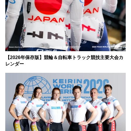
【2026年保存版】競輪＆自転車トラック競技主要大会カ
レンダー