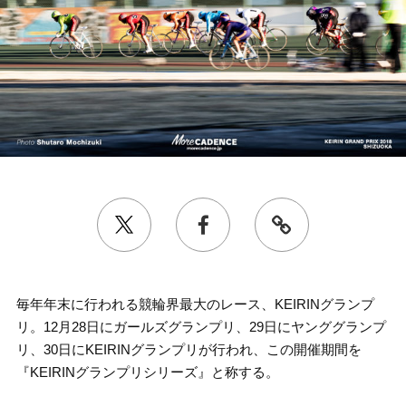
毎年年末に行われる競輪界最大のレース、KEIRINグランプ
リ。12月28日にガールズグランプリ、29日にヤンググランプ
リ、30日にKEIRINグランプリが行われ、この開催期間を
『KEIRINグランプリシリーズ』と称する。