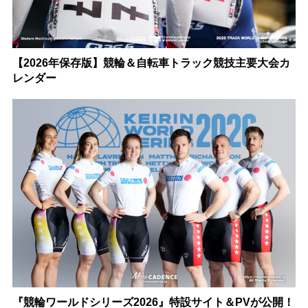
【2026年保存版】競輪＆自転車トラック競技主要大会カ
レンダー
『競輪ワールドシリーズ2026』特設サイト＆PVが公開！