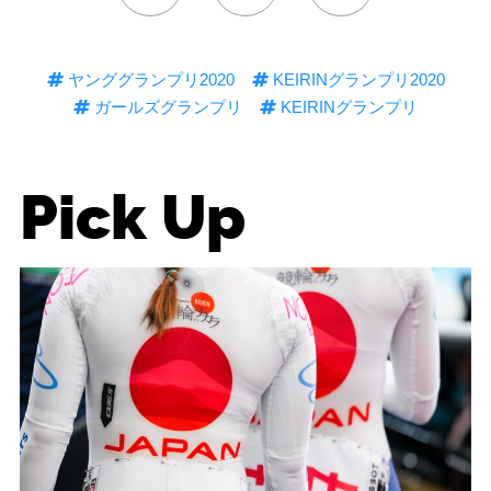
ヤンググランプリ2020
KEIRINグランプリ2020
ガールズグランプリ
KEIRINグランプリ
Pick Up