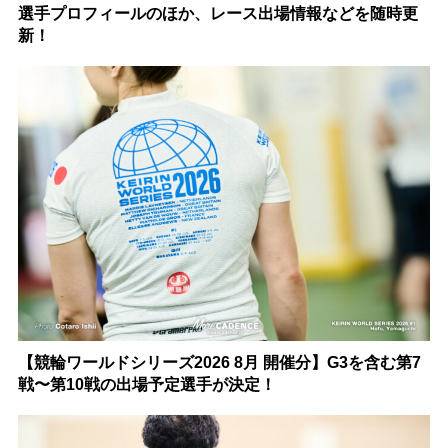
選手プロフィールのほか、レース出場情報などを随時更
新！
【競輪ワールドシリーズ2026 8月 開催分】G3を含む第7
戦〜第10戦の出場予定選手が決定！