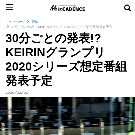
トップページ
競輪
30分ごとの発表!? KEIRINグランプリ2020シリーズ想定番組発表予定
30分ごとの発表!?
KEIRINグランプリ
2020シリーズ想定番組
発表予定
2020/12/01