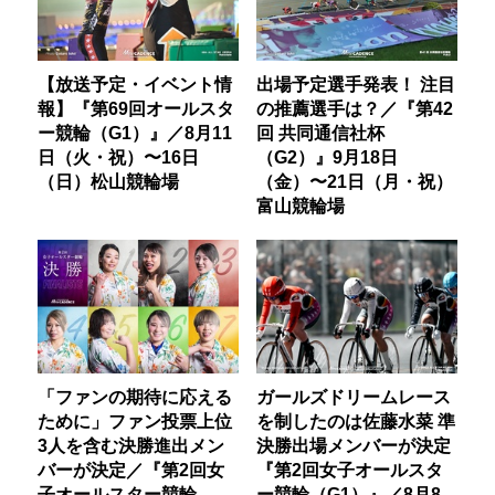
【放送予定・イベント情
出場予定選手発表！ 注目
報】『第69回オールスタ
の推薦選手は？／『第42
ー競輪（G1）』／8月11
回 共同通信社杯
日（火・祝）〜16日
（G2）』9月18日
（日）松山競輪場
（金）〜21日（月・祝）
富山競輪場
「ファンの期待に応える
ガールズドリームレース
ために」ファン投票上位
を制したのは佐藤水菜 準
3人を含む決勝進出メン
決勝出場メンバーが決定
バーが決定／『第2回女
『第2回女子オールスタ
子オールスター競輪
ー競輪（G1）』／8月8