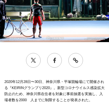
2020年12月28日〜30日、神奈川県・平塚競輪場にて開催され
る『KEIRINグランプリ2020』。新型コロナウイルス感染拡大
防止のため、神奈川県在住者を対象に事前抽選を実施し、入
場者数を2000 人までに制限することが発表された。