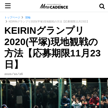
トップページ
競輪
KEIRINグランプリ2020(平塚)現地観戦の方法【応募期限11月23日】
KEIRINグランプリ
2020(平塚)現地観戦の
方法【応募期限11月23
日】
2020/10/26