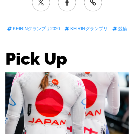
KEIRINグランプリ2020
KEIRINグランプリ
競輪
Pick Up