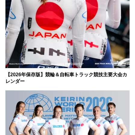
【2026年保存版】競輪＆自転車トラック競技主要大会カ
レンダー