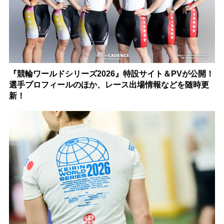
『競輪ワールドシリーズ2026』特設サイト＆PVが公開！
選手プロフィールのほか、レース出場情報などを随時更
新！