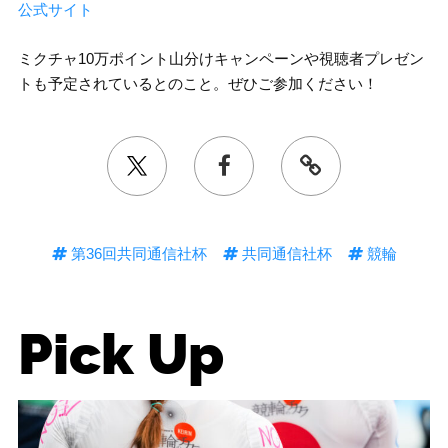
公式サイト
ミクチャ10万ポイント山分けキャンペーンや視聴者プレゼン
トも予定されているとのこと。ぜひご参加ください！
第36回共同通信社杯
共同通信社杯
競輪
Pick Up