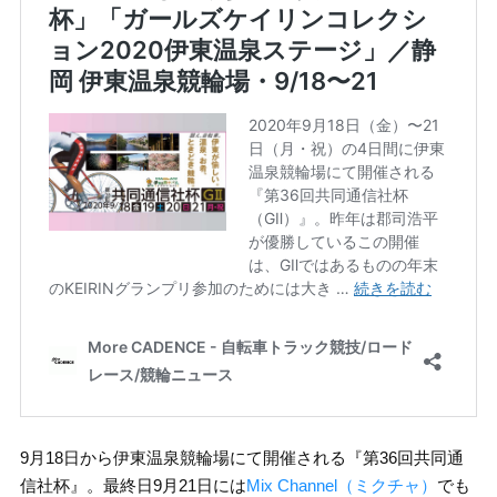
9月18日から伊東温泉競輪場にて開催される『第36回共同通
信社杯』。最終日9月21日には
Mix Channel（ミクチャ）
でも