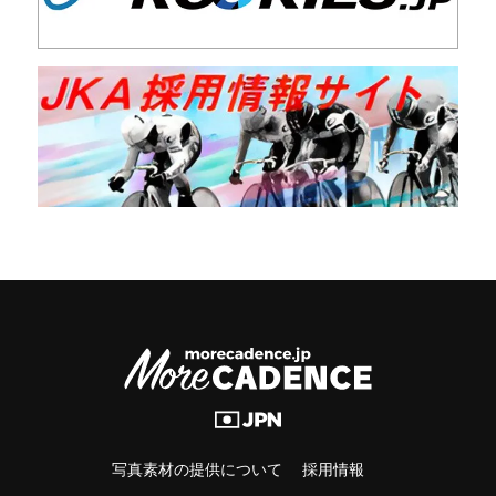
写真素材の提供について
採用情報