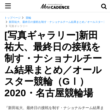
トップページ
競輪
新田祐大、最終日の接戦を制す・ナショナルチーム結果まとめ／オールスター競輪（
写真ギャラリー
[写真ギャラリー]新田
祐大、最終日の接戦を
制す・ナショナルチー
ム結果まとめ／オール
スター競輪（GⅠ）
2020・名古屋競輪場
『新田祐大、最終日の接戦を制す・ナショナルチーム結果ま