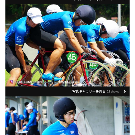
写真ギャラリーを見る
22 photos