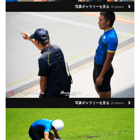
写真ギャラリーを見る
22 photos
写真ギャラリーを見る
22 photos