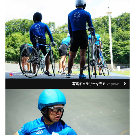
写真ギャラリーを見る
22 photos