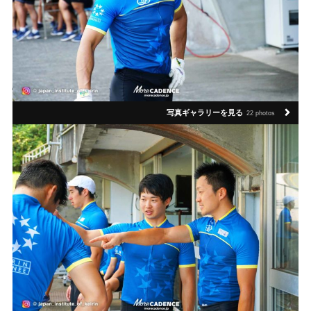
写真ギャラリーを見る
22 photos