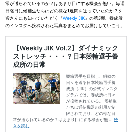
常が送られているのか？はあまり目にする機会が無い。毎週
日曜日に候補生たちはどの様な1週間を送っていたのか？を
皆さんにも知っていただく『
Weekly JIK
』の第3弾。養成所
のインスタへ投稿された写真をまとめてお届けしていこう。