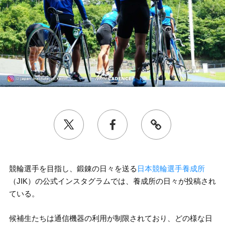
競輪選手を目指し、鍛錬の日々を送る
日本競輪選手養成所
（JIK）の公式インスタグラムでは、養成所の日々が投稿され
ている。
候補生たちは通信機器の利用が制限されており、どの様な日