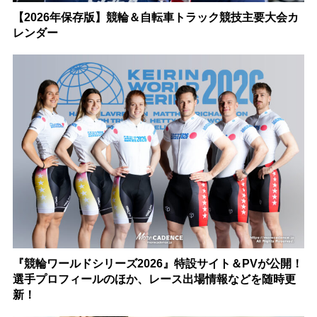
【2026年保存版】競輪＆自転車トラック競技主要大会カ
レンダー
『競輪ワールドシリーズ2026』特設サイト＆PVが公開！
選手プロフィールのほか、レース出場情報などを随時更
新！