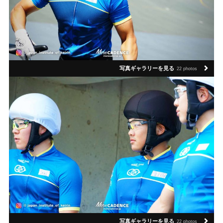
写真ギャラリーを見る
22 photos
写真ギャラリーを見る
22 photos