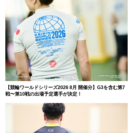
【競輪ワールドシリーズ2026 8月 開催分】G3を含む第7
戦〜第10戦の出場予定選手が決定！