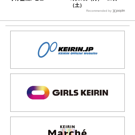
（土）
Recommended by