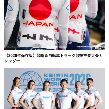
【2026年保存版】競輪＆自転車トラック競技主要大会カ
レンダー