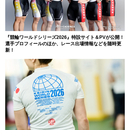
『競輪ワールドシリーズ2026』特設サイト＆PVが公開！
選手プロフィールのほか、レース出場情報などを随時更
新！