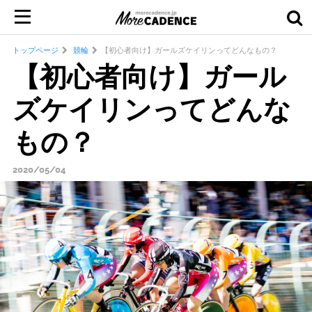
トップページ
競輪
【初心者向け】ガールズケイリンってどんなもの？
【初心者向け】ガール
ズケイリンってどんな
もの？
2020/05/04