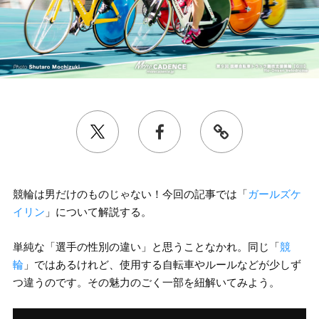
競輪は男だけのものじゃない！今回の記事では「
ガールズケ
イリン
」について解説する。
単純な「選手の性別の違い」と思うことなかれ。同じ「
競
輪
」ではあるけれど、使用する自転車やルールなどが少しず
つ違うのです。その魅力のごく一部を紐解いてみよう。