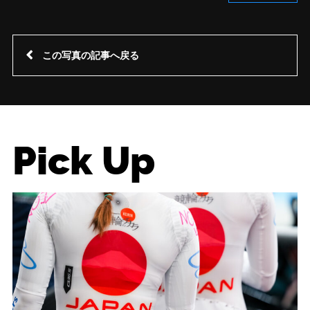
この写真の記事へ戻る
Pick Up