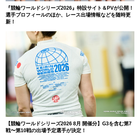
『競輪ワールドシリーズ2026』特設サイト＆PVが公開！
選手プロフィールのほか、レース出場情報などを随時更
新！
【競輪ワールドシリーズ2026 8月 開催分】G3を含む第7
戦〜第10戦の出場予定選手が決定！