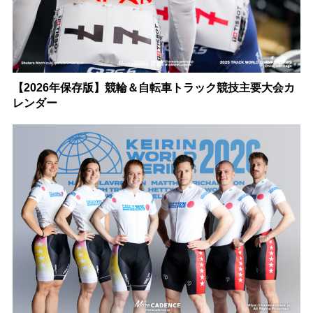
【2026年保存版】競輪＆自転車トラック競技主要大会カ
レンダー