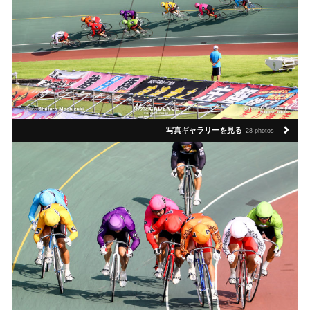
写真ギャラリーを見る
28 photos