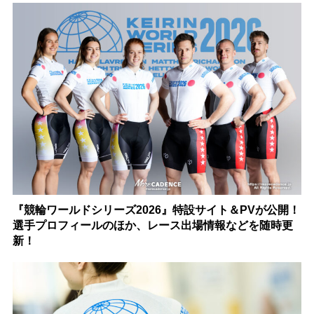
『競輪ワールドシリーズ2026』特設サイト＆PVが公開！
選手プロフィールのほか、レース出場情報などを随時更
新！