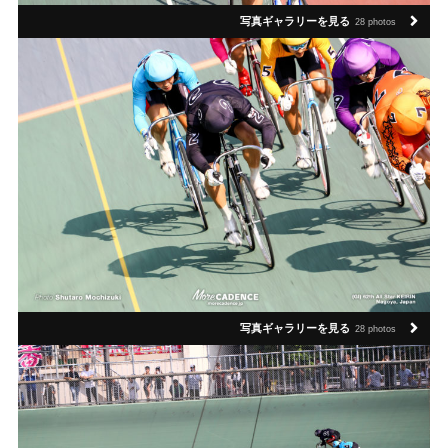
写真ギャラリーを見る
28 photos
写真ギャラリーを見る
28 photos