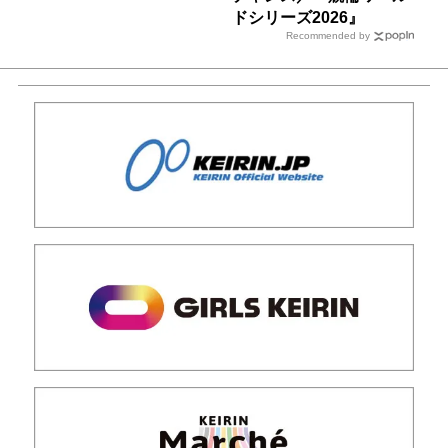
ドシリーズ2026』
Recommended by