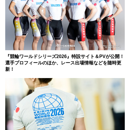
『競輪ワールドシリーズ2026』特設サイト＆PVが公開！
選手プロフィールのほか、レース出場情報などを随時更
新！