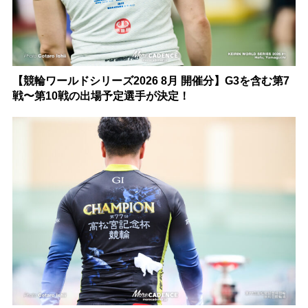
【競輪ワールドシリーズ2026 8月 開催分】G3を含む第7
戦〜第10戦の出場予定選手が決定！