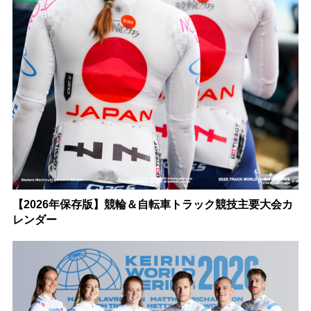
【2026年保存版】競輪＆自転車トラック競技主要大会カ
レンダー