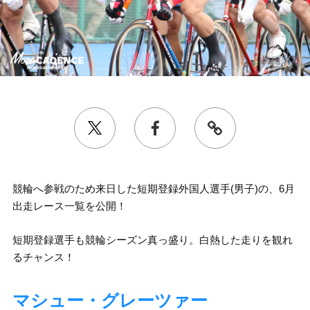
競輪へ参戦のため来日した短期登録外国人選手(男子)の、6月
出走レース一覧を公開！
短期登録選手も競輪シーズン真っ盛り。白熱した走りを観れ
るチャンス！
マシュー・グレーツァー