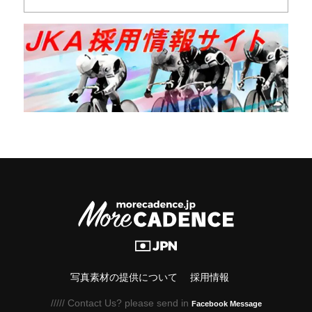
写真素材の提供について
採用情報
///// Contact Us? please send in
Facebook Message