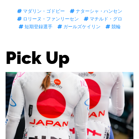
マダリン・ゴドビー
ナターシャ・ハンセン
ロリーヌ・ファンリーセン
マチルド・グロ
短期登録選手
ガールズケイリン
競輪
Pick Up