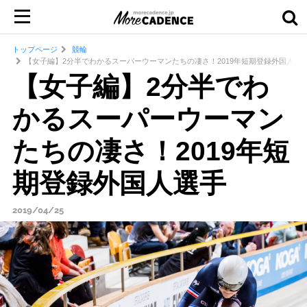
トップページ
競輪
【女子編】2分半でわかるスーパーウーマンたちの凄さ！2019年短期登録外国人選
【女子編】2分半でわ
かるスーパーウーマン
たちの凄さ！2019年短
期登録外国人選手
2019/04/25