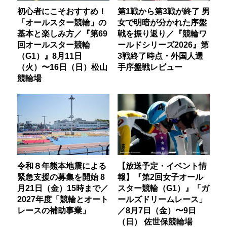
初心者にこそおすすめ！
第1戦から第3戦が終了 男
「オールスター競輪」の
女で明暗が分かれた序盤
基本と楽しみ方／『第69
戦を振り返り／『競輪ワ
回オールスター競輪
ールドシリーズ2026』第
（G1）』8月11日
3戦終了時点・外国人選
（火）〜16日（日）松山
手序盤戦レビュー
競輪場
令和８年熊本地震による
【放送予定・イベント情
緊急支援の募集を開始 8
報】『第2回女子オール
月21日（金）15時まで／
スター競輪（G1）』「ガ
2027年度「競輪とオート
ールズドリームレース」
レースの補助事業」
／8月7日（金）〜9日
（日） 佐世保競輪場