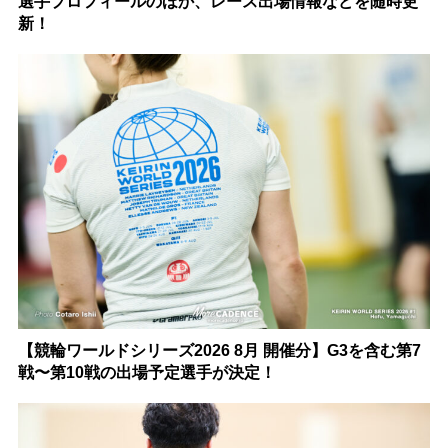
選手プロフィールのほか、レース出場情報などを随時更
新！
【競輪ワールドシリーズ2026 8月 開催分】G3を含む第7
戦〜第10戦の出場予定選手が決定！