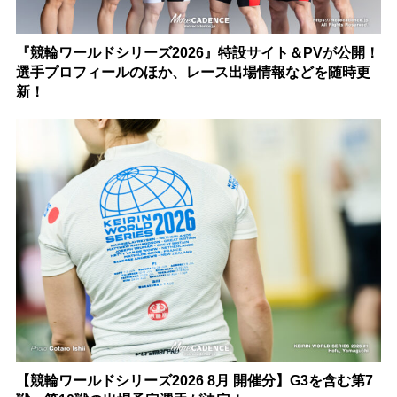
『競輪ワールドシリーズ2026』特設サイト＆PVが公開！
選手プロフィールのほか、レース出場情報などを随時更
新！
【競輪ワールドシリーズ2026 8月 開催分】G3を含む第7