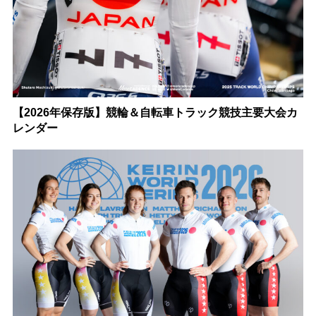
【2026年保存版】競輪＆自転車トラック競技主要大会カ
レンダー