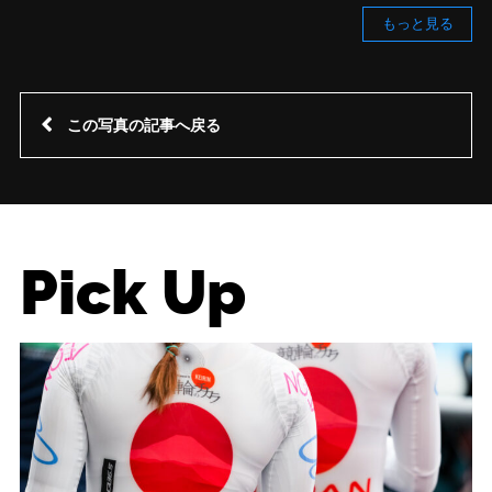
もっと見る
この写真の記事へ戻る
Pick Up