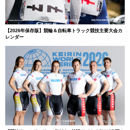
【2026年保存版】競輪＆自転車トラック競技主要大会カ
レンダー