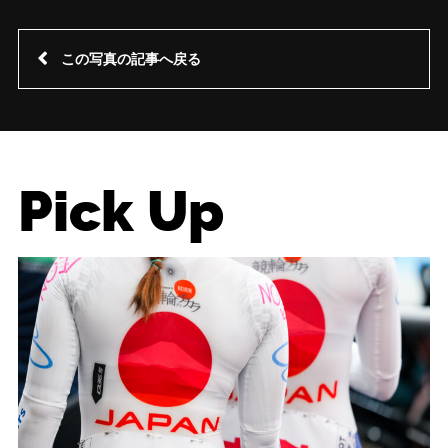
この写真の記事へ戻る
Pick Up