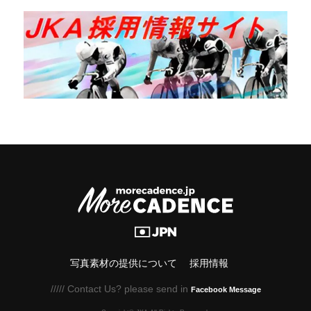
写真素材の提供について
採用情報
///// Contact Us? please send in
Facebook Message